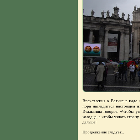
Впечатления о Ватикане надо 
пора насладиться настоящей и
Итальянцы говорят: «Чтобы уви
колодца, а чтобы узнать страну
дальше!
Продолжение следует...