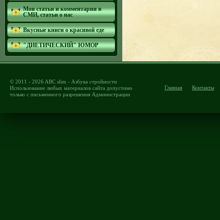
Мои статьи и комментарии в
СМИ, статьи о нас
Вкусные книги о красивой еде
"ДИЕТИЧЕСКИЙ" ЮМОР
© 2011 - 2026 ABC slim - Азбука стройности
Главная
Контакты
Использование любых материалов сайта допустимо
только с письменного разрешения Администрации